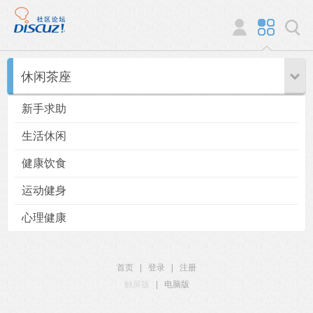
休闲茶座
新手求助
生活休闲
健康饮食
运动健身
心理健康
首页
|
登录
|
注册
触屏版
|
电脑版