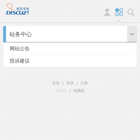
站务中心
网站公告
投诉建议
首页
|
登录
|
注册
触屏版
|
电脑版